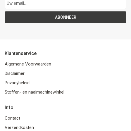
ABONNEER
Klantenservice
Algemene Voorwaarden
Disclaimer
Privacybeleid
Stoffen- en naaimachinewinkel
Info
Contact
Verzendkosten