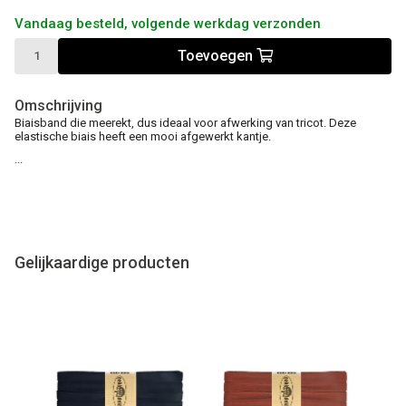
Vandaag besteld, volgende werkdag verzonden
Toevoegen
Omschrijving
Biaisband die meerekt, dus ideaal voor afwerking van tricot. Deze
elastische biais heeft een mooi afgewerkt kantje.
...
Gelijkaardige producten