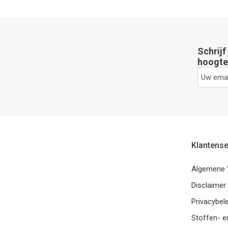
Schrijf
hoogte 
Klantense
Algemene 
Disclaimer
Privacybele
Stoffen- e