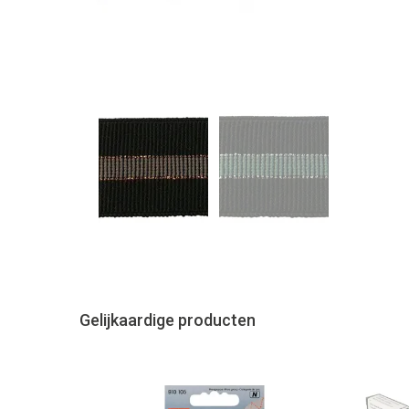
Gelijkaardige producten