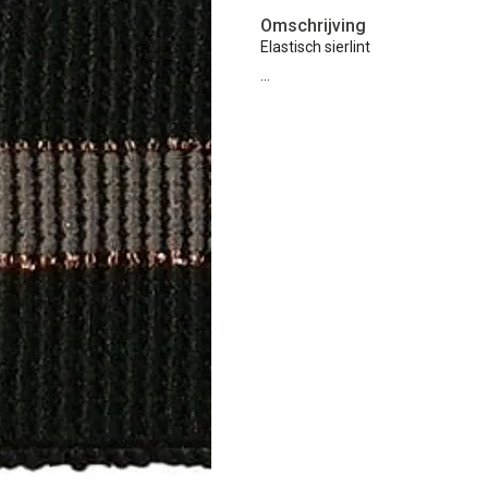
Omschrijving
Elastisch sierlint
…