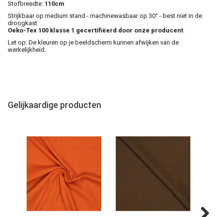
Stofbreedte:
110cm
Strijkbaar op medium stand - machinewasbaar op 30° - best niet in de
droogkast
Oeko-Tex 100 klasse 1 gecertifiëerd door onze producent
Let op: De kleuren op je beeldscherm kunnen afwijken van de
werkelijkheid.
Gelijkaardige producten