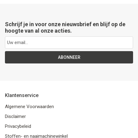
Schrijf je in voor onze nieuwsbrief en blijf op de
hoogte van al onze acties.
ABONNEER
Klantenservice
Algemene Voorwaarden
Disclaimer
Privacybeleid
Stoffen- en naaimachinewinkel