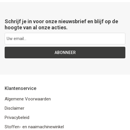
Schrijf je in voor onze nieuwsbrief en blijf op de
hoogte van al onze acties.
ABONNEER
Klantenservice
Algemene Voorwaarden
Disclaimer
Privacybeleid
Stoffen- en naaimachinewinkel