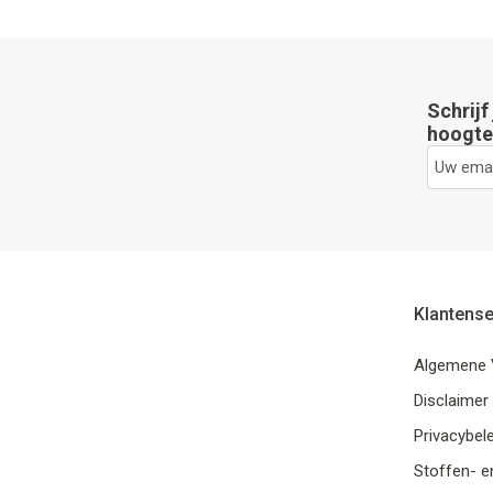
Schrijf
hoogte 
Klantense
Algemene 
Disclaimer
Privacybele
Stoffen- e