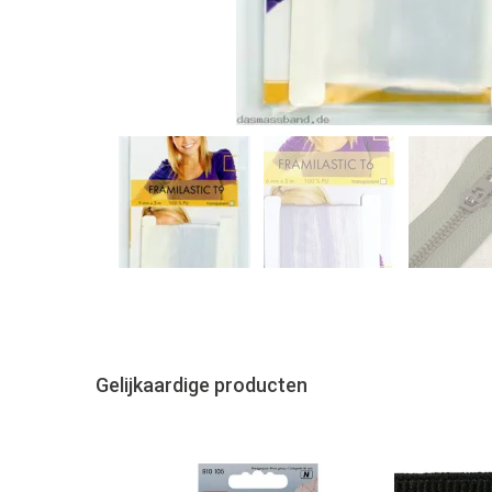
Gelijkaardige producten