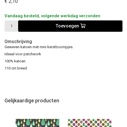
€ 2,10
Vandaag besteld, volgende werkdag verzonden
Toevoegen
Omschrijving
Geweven katoen met mini kerstboompjes.
Ideaal voor patchwork
100% katoen
110 cm breed
Gelijkaardige producten