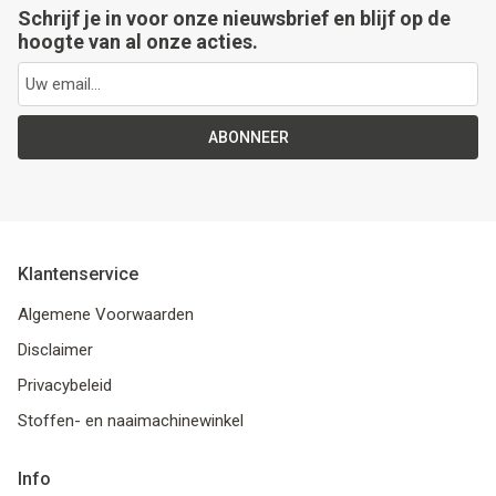
Schrijf je in voor onze nieuwsbrief en blijf op de
hoogte van al onze acties.
ABONNEER
Klantenservice
Algemene Voorwaarden
Disclaimer
Privacybeleid
Stoffen- en naaimachinewinkel
Info