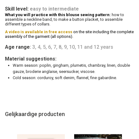
Skill level:
easy to intermediate
What you will practice with this blouse sewing pattern:
how to
assemble a neckline band, to make a button placket, to assemble
different types of collars.
A video is available in free access
on the site including the complete
assembly of the garment (all options).
Age range
:
3, 4, 5, 6, 7, 8, 9, 10, 11 and 12 years
Material suggestions:
Warm season: poplin, gingham, plumetis, chambray, linen, double
gauze, broderie anglaise, seersucker, viscose.
Cold season: corduroy, soft denim, flannel, fine gabardine.
Gelijkaardige producten