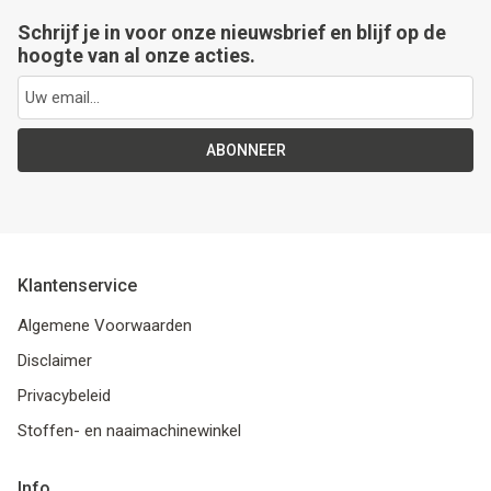
Schrijf je in voor onze nieuwsbrief en blijf op de
hoogte van al onze acties.
ABONNEER
Klantenservice
Algemene Voorwaarden
Disclaimer
Privacybeleid
Stoffen- en naaimachinewinkel
Info