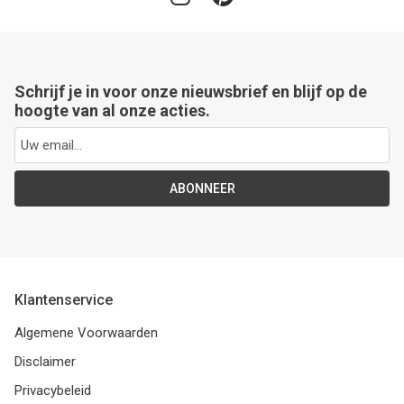
Schrijf je in voor onze nieuwsbrief en blijf op de
hoogte van al onze acties.
ABONNEER
Klantenservice
Algemene Voorwaarden
Disclaimer
Privacybeleid