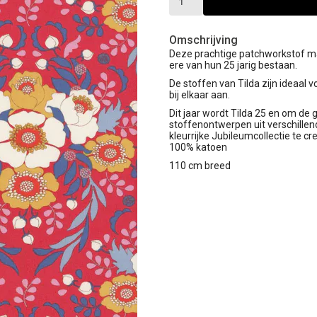
Omschrijving
Deze prachtige patchworkstof maak
ere van hun 25 jarig bestaan.
De stoffen van Tilda zijn ideaal 
bij elkaar aan.
Dit jaar wordt Tilda 25 en om de g
stoffenontwerpen uit verschillen
kleurrijke Jubileumcollectie te c
100% katoen
110 cm breed