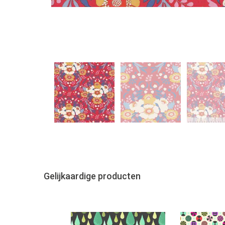
Gelijkaardige producten