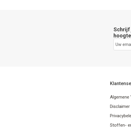
Schrijf
hoogte 
Klantense
Algemene 
Disclaimer
Privacybele
Stoffen- e