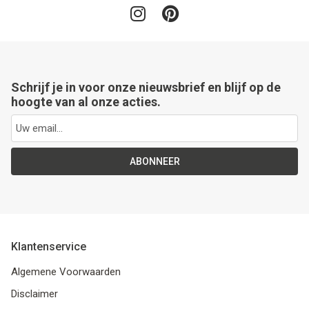
Schrijf je in voor onze nieuwsbrief en blijf op de
hoogte van al onze acties.
ABONNEER
Klantenservice
Algemene Voorwaarden
Disclaimer