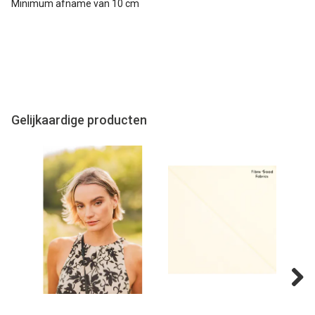
Minimum afname van 10 cm
Gelijkaardige producten
Next