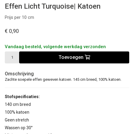
Effen Licht Turquoise| Katoen
Prijs per 10 cm
€ 0,90
Vandaag besteld, volgende werkdag verzonden
Toevoegen
Omschrijving
Zachte soepele effen geweven katoen. 145 cm breed, 100% katoen.
Stofspecificaties:
140 cm breed
100% katoen
Geen stretch
Wassen op 30°