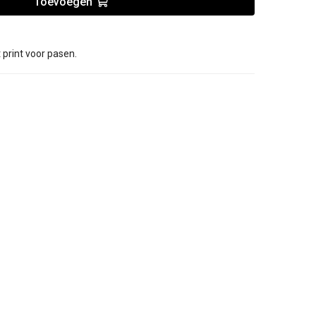
Toevoegen
print voor pasen.