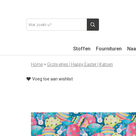
Stoffen
Fournituren
Naa
Home
>
Grote eitjes | Happy Easter | Katoen
Voeg toe aan wishlist