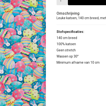
Omschrijving
Leuke katoen, 140 cm breed, met 
Stofspecificaties:
140 cm breed
100% katoen
Geen stretch
Wassen op 30°
Minimum afname van 10 cm