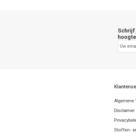
Schrijf
hoogte 
Klantense
Algemene 
Disclaimer
Privacybele
Stoffen- e