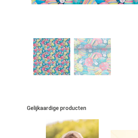
Gelijkaardige producten