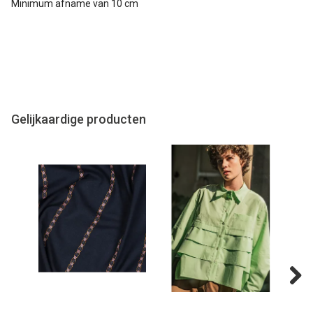
Minimum afname van 10 cm
Gelijkaardige producten
Next