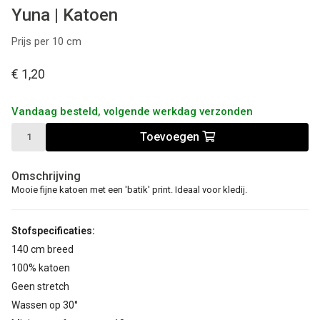
Yuna | Katoen
Prijs per 10 cm
€ 1,20
Vandaag besteld, volgende werkdag verzonden
Toevoegen
Omschrijving
Mooie fijne katoen met een 'batik' print. Ideaal voor kledij.
Stofspecificaties:
140 cm breed
100% katoen
Geen stretch
Wassen op 30°