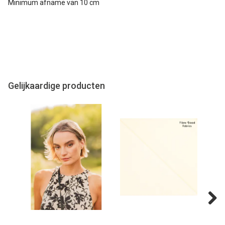
Minimum afname van 10 cm
Gelijkaardige producten
Next