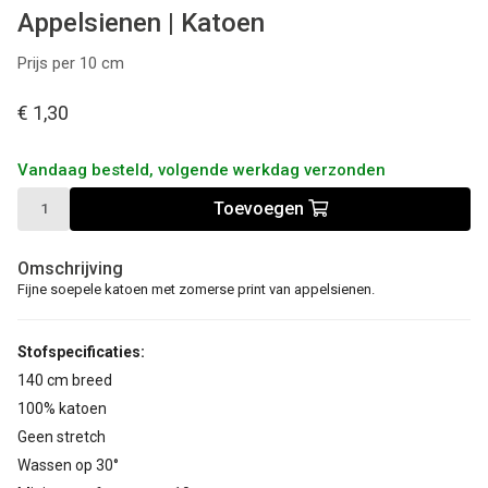
Appelsienen | Katoen
Prijs per 10 cm
€ 1,30
Vandaag besteld, volgende werkdag verzonden
Toevoegen
Omschrijving
Fijne soepele katoen met zomerse print van appelsienen.
Stofspecificaties:
140 cm breed
100% katoen
Geen stretch
Wassen op 30°