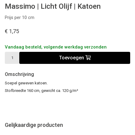
Massimo | Licht Olijf | Katoen
Prijs per 10 cm
€ 1,75
Vandaag besteld, volgende werkdag verzonden
Toevoegen
Omschrijving
Soepel geweven katoen.
Stofbreedte 160 cm, gewicht ca. 120 g/m²
Gelijkaardige producten