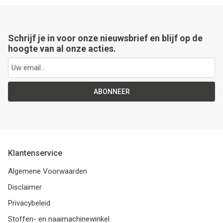
Schrijf je in voor onze nieuwsbrief en blijf op de
hoogte van al onze acties.
ABONNEER
Klantenservice
Algemene Voorwaarden
Disclaimer
Privacybeleid
Stoffen- en naaimachinewinkel