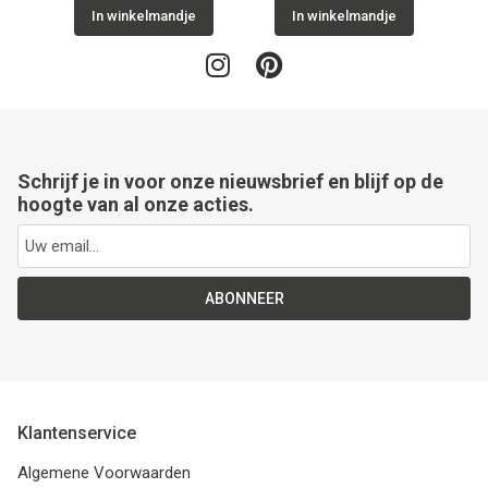
In winkelmandje
In winkelmandje
Schrijf je in voor onze nieuwsbrief en blijf op de
hoogte van al onze acties.
ABONNEER
Klantenservice
Algemene Voorwaarden