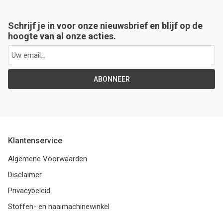
Schrijf je in voor onze nieuwsbrief en blijf op de
hoogte van al onze acties.
ABONNEER
Klantenservice
Algemene Voorwaarden
Disclaimer
Privacybeleid
Stoffen- en naaimachinewinkel