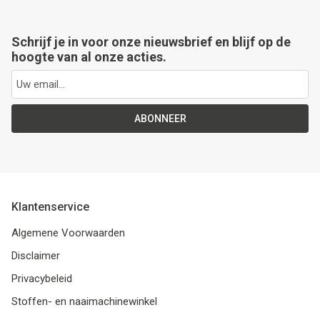
Schrijf je in voor onze nieuwsbrief en blijf op de
hoogte van al onze acties.
ABONNEER
Klantenservice
Algemene Voorwaarden
Disclaimer
Privacybeleid
Stoffen- en naaimachinewinkel