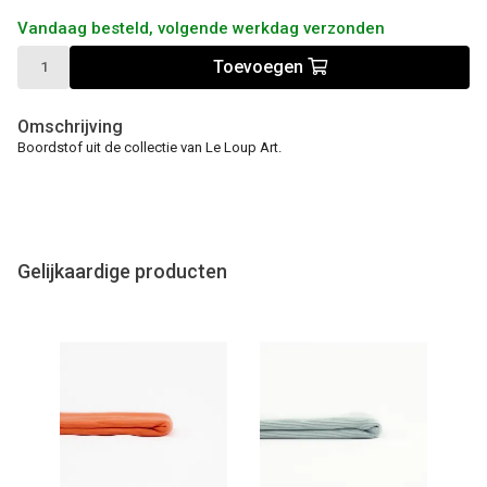
Vandaag besteld, volgende werkdag verzonden
Toevoegen
Omschrijving
Boordstof uit de collectie van Le Loup Art.
Gelijkaardige producten