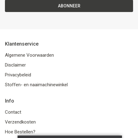
ABONNEER
Klantenservice
Algemene Voorwaarden
Disclaimer
Privacybeleid
Stoffen- en naaimachinewinkel
Info
Contact
Verzendkosten
Hoe Bestellen?