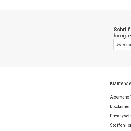
Schrijf
hoogte 
Klantense
Algemene 
Disclaimer
Privacybele
Stoffen- e