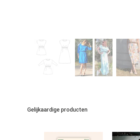
Gelijkaardige producten