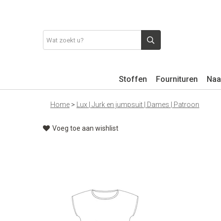
Stoffen
Fournituren
Naa
Home
>
Lux | Jurk en jumpsuit | Dames | Patroon
Voeg toe aan wishlist