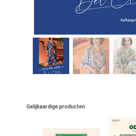
Gelijkaardige producten