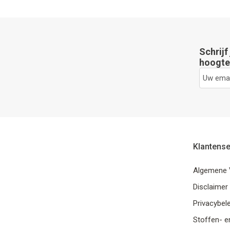
Schrijf
hoogte 
Klantense
Algemene 
Disclaimer
Privacybele
Stoffen- e