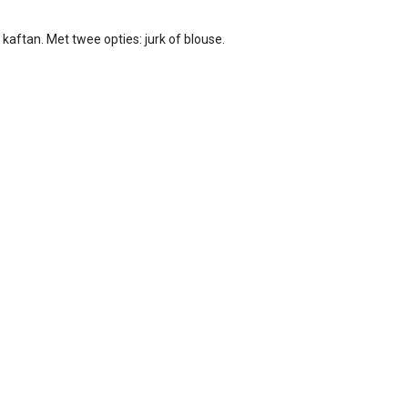
kaftan. Met twee opties: jurk of blouse.