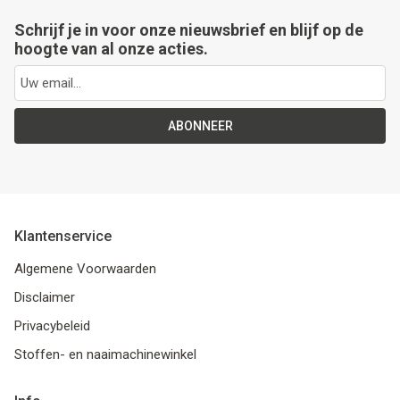
Schrijf je in voor onze nieuwsbrief en blijf op de
hoogte van al onze acties.
ABONNEER
Klantenservice
Algemene Voorwaarden
Disclaimer
Privacybeleid
Stoffen- en naaimachinewinkel