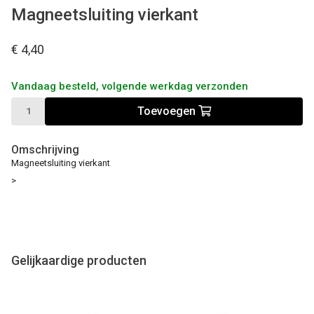
Magneetsluiting vierkant
€ 4,40
Vandaag besteld, volgende werkdag verzonden
Toevoegen
Omschrijving
Magneetsluiting vierkant
>
Gelijkaardige producten