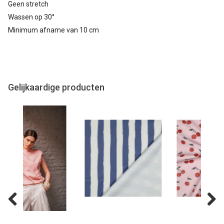
Geen stretch
Wassen op 30°
Minimum afname van 10 cm
Gelijkaardige producten
Previous
Next