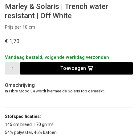
Marley & Solaris | Trench water
resistant | Off White
Prijs per 10 cm
€ 1,70
Vandaag besteld, volgende werkdag verzonden
Toevoegen
Omschrijving
In Fibre Mood 34 wordt hiermee de Solaris top gemaakt.
Stofspecificaties:
2
145 cm breed, 170 gr/m
54% polyester, 46% katoen