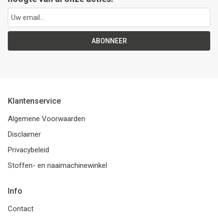
ABONNEER
Klantenservice
Algemene Voorwaarden
Disclaimer
Privacybeleid
Stoffen- en naaimachinewinkel
Info
Contact