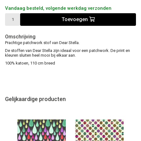
Vandaag besteld, volgende werkdag verzonden
Toevoegen
Omschrijving
Prachtige patchwork stof van Dear Stella.
De stoffen van Dear Stella zijn ideaal voor een patchwork. De print en
kleuren sluiten heel mooi bij elkaar aan.
100% katoen, 110 cm breed
Gelijkaardige producten