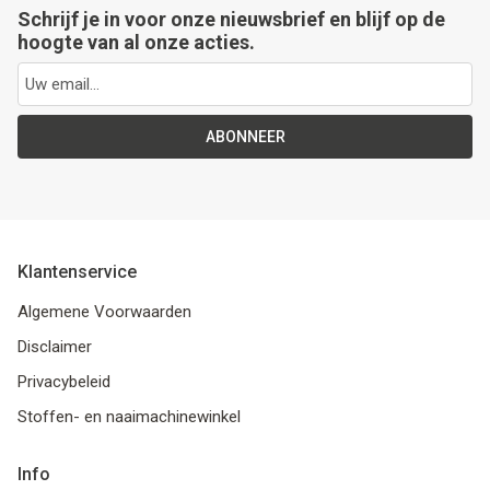
Schrijf je in voor onze nieuwsbrief en blijf op de
hoogte van al onze acties.
ABONNEER
Klantenservice
Algemene Voorwaarden
Disclaimer
Privacybeleid
Stoffen- en naaimachinewinkel
Info