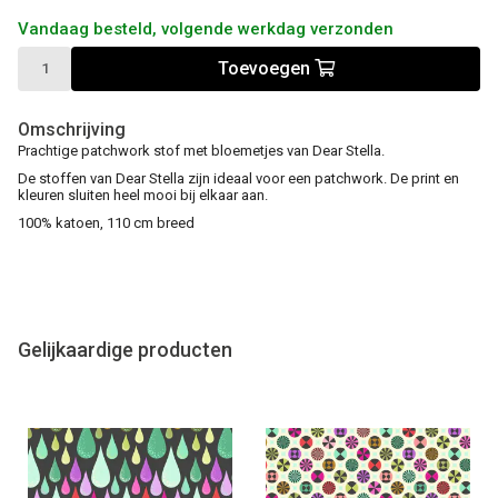
Vandaag besteld, volgende werkdag verzonden
Toevoegen
Omschrijving
Prachtige patchwork stof met bloemetjes van Dear Stella.
De stoffen van Dear Stella zijn ideaal voor een patchwork. De print en
kleuren sluiten heel mooi bij elkaar aan.
100% katoen, 110 cm breed
Gelijkaardige producten