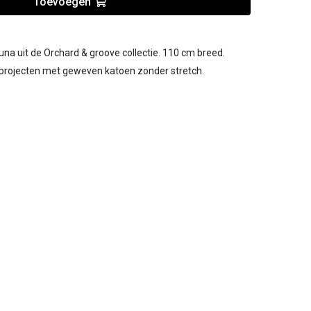
Toevoegen
na uit de Orchard & groove collectie. 110 cm breed.
 projecten met geweven katoen zonder stretch.