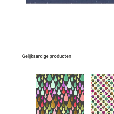
Gelijkaardige producten