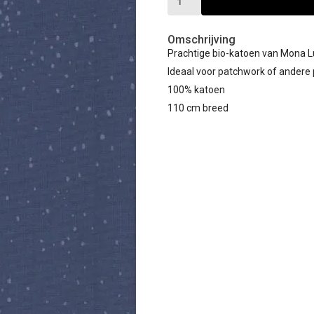
Omschrijving
Prachtige bio-katoen van Mona Lu
Ideaal voor patchwork of andere
100% katoen
110 cm breed