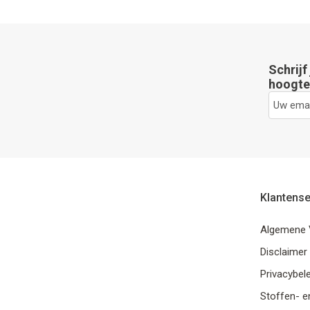
Schrijf
hoogte 
Klantense
Algemene 
Disclaimer
Privacybele
Stoffen- e