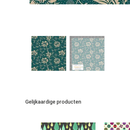
Gelijkaardige producten