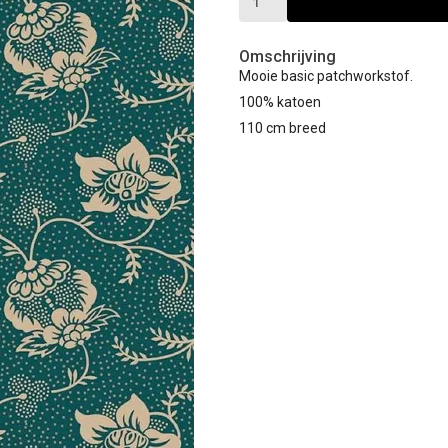
Omschrijving
Mooie basic patchworkstof.
100% katoen
110 cm breed