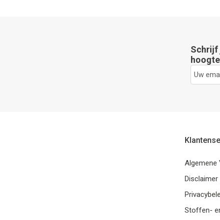
Schrijf
hoogte 
Klantense
Algemene 
Disclaimer
Privacybele
Stoffen- e