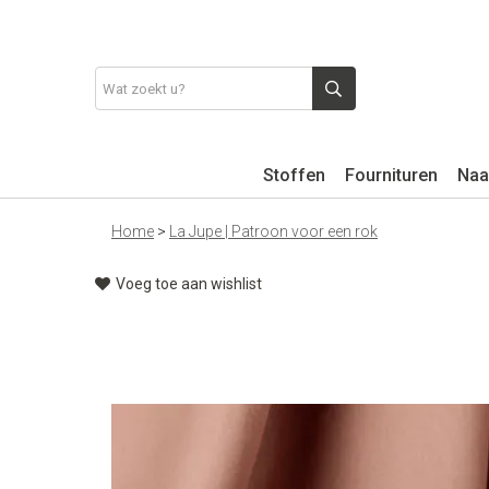
Stoffen
Fournituren
Naa
Home
>
La Jupe | Patroon voor een rok
Voeg toe aan wishlist