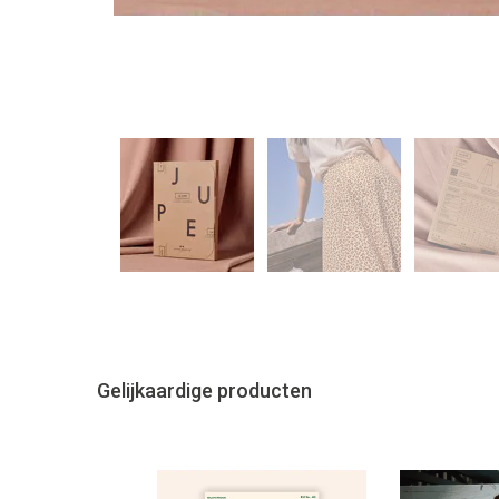
Gelijkaardige producten