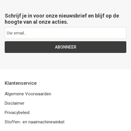
Schrijf je in voor onze nieuwsbrief en blijf op de
hoogte van al onze acties.
ABONNEER
Klantenservice
Algemene Voorwaarden
Disclaimer
Privacybeleid
Stoffen- en naaimachinewinkel