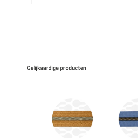
Gelijkaardige producten