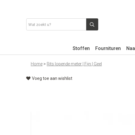
Stoffen
Fournituren
Naa
Home
>
Rits lopende meter | Fijn | Geel
Voeg toe aan wishlist