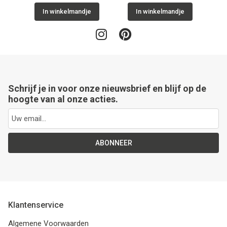
In winkelmandje
In winkelmandje
Schrijf je in voor onze nieuwsbrief en blijf op de
hoogte van al onze acties.
ABONNEER
Klantenservice
Algemene Voorwaarden