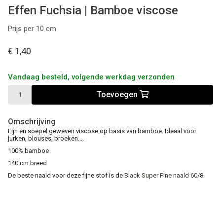
Effen Fuchsia | Bamboe viscose
Prijs per 10 cm
€ 1,40
Vandaag besteld, volgende werkdag verzonden
Toevoegen
Omschrijving
Fijn en soepel geweven viscose op basis van bamboe. Ideaal voor
jurken, blouses, broeken....
100% bamboe
140 cm breed
De beste naald voor deze fijne stof is de
Black Super Fine naald 60/8.