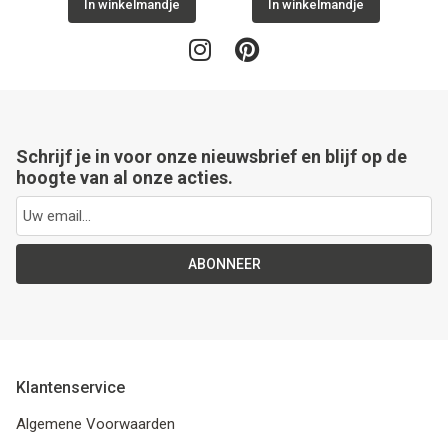
In winkelmandje
In winkelmandje
Schrijf je in voor onze nieuwsbrief en blijf op de
hoogte van al onze acties.
ABONNEER
Klantenservice
Algemene Voorwaarden