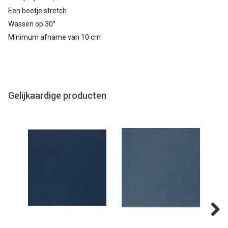
Een beetje stretch
Wassen op 30°
Minimum afname van 10 cm
Gelijkaardige producten
Next