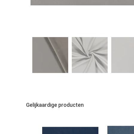
Gelijkaardige producten