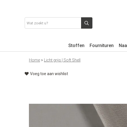
Stoffen
Fournituren
Naa
Home
>
Licht grijs | Soft Shell
Voeg toe aan wishlist