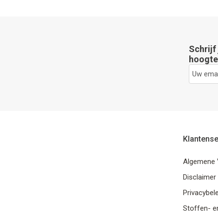
Schrijf
hoogte 
Klantense
Algemene 
Disclaimer
Privacybele
Stoffen- e