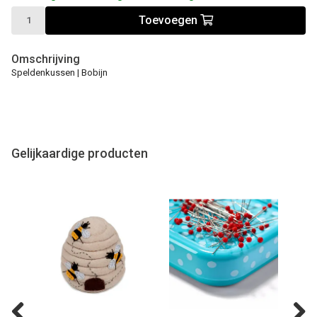
Toevoegen
Omschrijving
Speldenkussen | Bobijn
Gelijkaardige producten