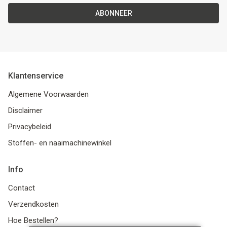
ABONNEER
Klantenservice
Algemene Voorwaarden
Disclaimer
Privacybeleid
Stoffen- en naaimachinewinkel
Info
Contact
Verzendkosten
Hoe Bestellen?