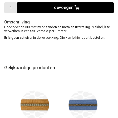
Toevoegen
Omschrijving
Doorlopende rits met nylon tanden en metalen uitstraling. Makkelijk te
verwerken in een tas. Verpakt per 1 meter.
Er is geen schuiver in de verpakking. Die kan je
hier
apart bestellen.
Gelijkaardige producten