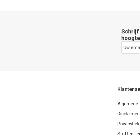
Schrijf
hoogte 
Klantense
Algemene 
Disclaimer
Privacybele
Stoffen- e