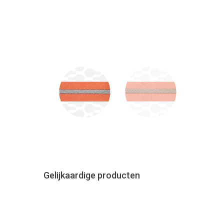
Gelijkaardige producten