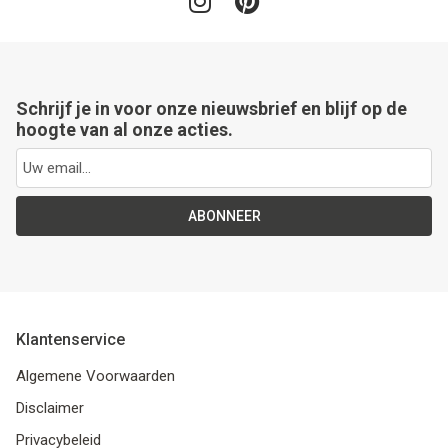
Schrijf je in voor onze nieuwsbrief en blijf op de
hoogte van al onze acties.
ABONNEER
Klantenservice
Algemene Voorwaarden
Disclaimer
Privacybeleid