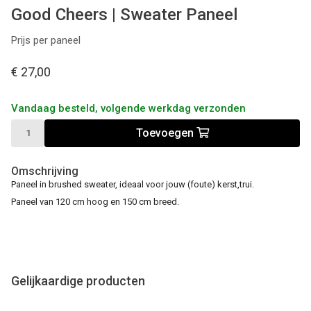
Good Cheers | Sweater Paneel
Prijs per paneel
€ 27,00
Vandaag besteld, volgende werkdag verzonden
Toevoegen
Omschrijving
Paneel in brushed sweater, ideaal voor jouw (foute) kerst,trui.
Paneel van 120 cm hoog en 150 cm breed.
Gelijkaardige producten