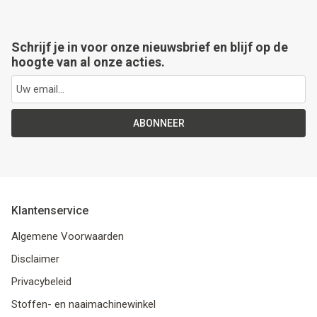
Schrijf je in voor onze nieuwsbrief en blijf op de
hoogte van al onze acties.
ABONNEER
Klantenservice
Algemene Voorwaarden
Disclaimer
Privacybeleid
Stoffen- en naaimachinewinkel