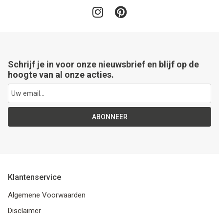
Schrijf je in voor onze nieuwsbrief en blijf op de
hoogte van al onze acties.
ABONNEER
Klantenservice
Algemene Voorwaarden
Disclaimer