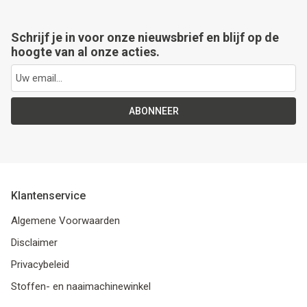
Schrijf je in voor onze nieuwsbrief en blijf op de
hoogte van al onze acties.
ABONNEER
Klantenservice
Algemene Voorwaarden
Disclaimer
Privacybeleid
Stoffen- en naaimachinewinkel