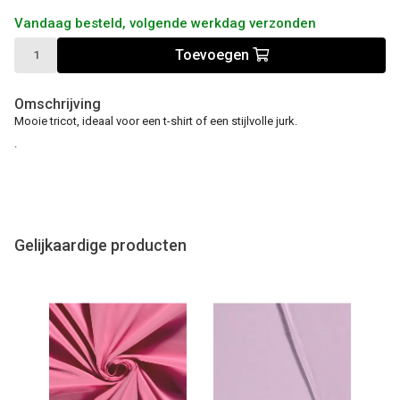
Vandaag besteld, volgende werkdag verzonden
Toevoegen
Omschrijving
Mooie tricot, ideaal voor een t-shirt of een stijlvolle jurk.
.
Gelijkaardige producten