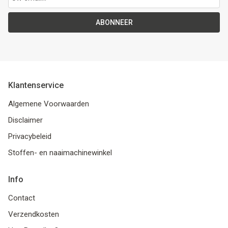
ABONNEER
Klantenservice
Algemene Voorwaarden
Disclaimer
Privacybeleid
Stoffen- en naaimachinewinkel
Info
Contact
Verzendkosten