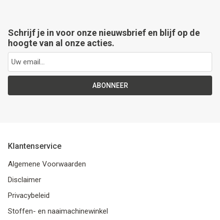
Schrijf je in voor onze nieuwsbrief en blijf op de
hoogte van al onze acties.
ABONNEER
Klantenservice
Algemene Voorwaarden
Disclaimer
Privacybeleid
Stoffen- en naaimachinewinkel