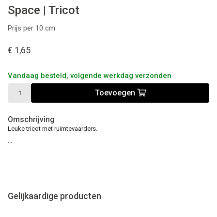
Space | Tricot
Prijs per 10 cm
€ 1,65
Vandaag besteld, volgende werkdag verzonden
Toevoegen
Omschrijving
Leuke tricot met ruimtevaarders.
...
Gelijkaardige producten