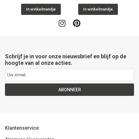
In winkelmandje
In winkelmandje
Schrijf je in voor onze nieuwsbrief en blijf op de
hoogte van al onze acties.
ABONNEER
Klantenservice