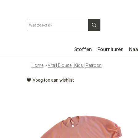
Stoffen
Fournituren
Naa
Home
>
Vita | Blouse | Kids | Patroon
Voeg toe aan wishlist