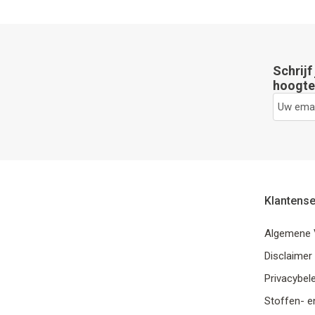
Schrijf
hoogte 
Klantense
Algemene 
Disclaimer
Privacybele
Stoffen- e