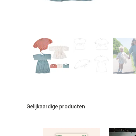
Gelijkaardige producten