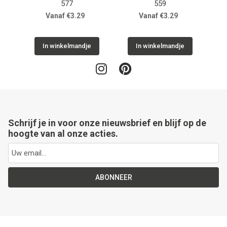
577
559
Vanaf €3.29
Vanaf €3.29
In winkelmandje
In winkelmandje
Schrijf je in voor onze nieuwsbrief en blijf op de
hoogte van al onze acties.
ABONNEER