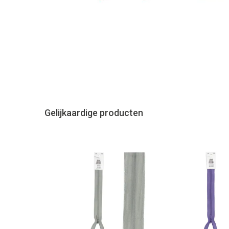
Gelijkaardige producten