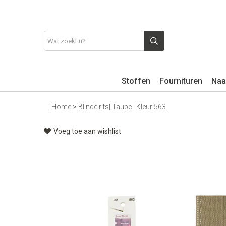
Stoffen
Fournituren
Naa
Home
>
Blinde rits| Taupe | Kleur 563
Voeg toe aan wishlist