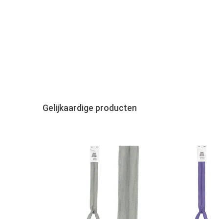
Gelijkaardige producten