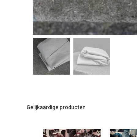
Gelijkaardige producten