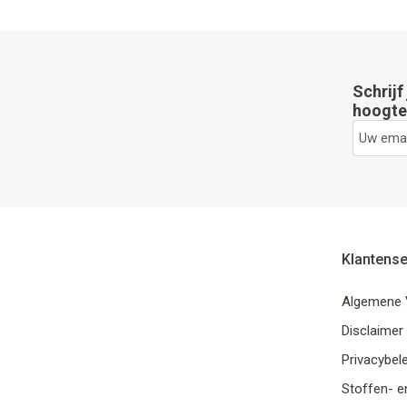
Schrijf
hoogte 
Klantense
Algemene 
Disclaimer
Privacybele
Stoffen- e