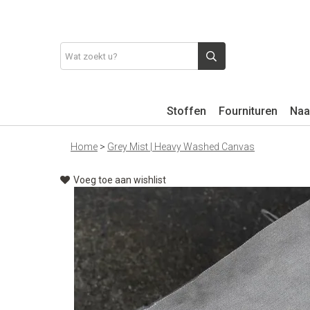
Stoffen
Fournituren
Naa
Home
>
Grey Mist | Heavy Washed Canvas
Voeg toe aan wishlist